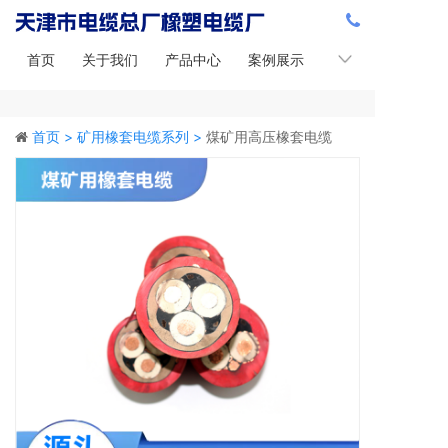
首页
关于我们
产品中心
案例展示
新闻中心
首页 >
矿用橡套电缆系列 >
煤矿用高压橡套电缆
MYPTJ-10kv