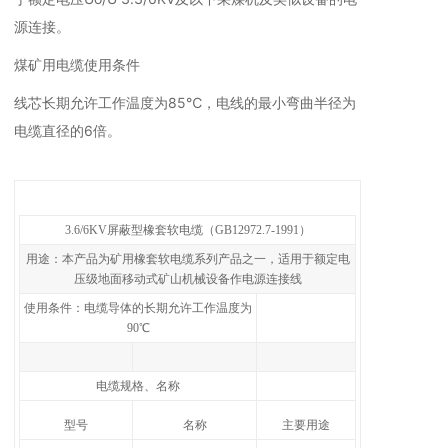
源连接。
煤矿用电缆使用条件
线芯长期允许工作温度为85℃，电线的最小弯曲半径为
电缆直径的6倍。
3.6/6KV屏蔽型橡套软电缆（GB12972.7-1991）
用途：本产品为矿用橡套软电缆系列产品之一，适用于额定电
压级地面移动式矿山机械设备作电源连接线
使用条件：电缆导体的长期允许工作温度为
90℃
电缆规格、名称
型号
名称
主要用途