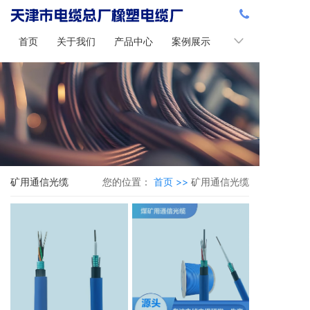
首页
关于我们
产品中心
案例展示
新闻中心
矿用通信光缆
您的位置：
首页 >>
矿用通信光缆