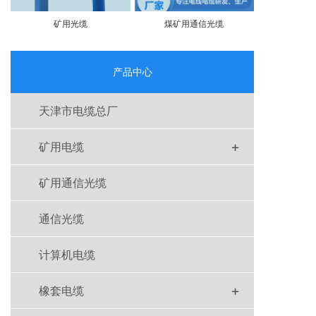
矿用光缆
煤矿用通信光缆
产品中心
天津市电缆总厂
+
矿用电缆
矿用通信光缆
通信光缆
计算机电缆
+
橡套电缆