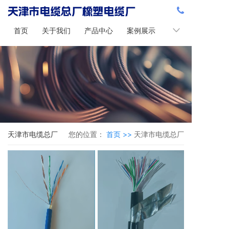
首页
关于我们
产品中心
案例展示
新闻中心
天津市电缆总厂
您的位置：
首页 >>
天津市电缆总厂