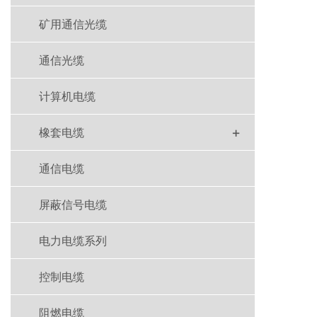
矿用通信光缆
通信光缆
计算机电缆
+
橡套电缆
通信电缆
屏蔽信号电缆
电力电缆系列
控制电缆
阻燃电缆