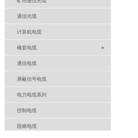
矿用通信光缆
通信光缆
计算机电缆
+
橡套电缆
通信电缆
屏蔽信号电缆
电力电缆系列
控制电缆
阻燃电缆