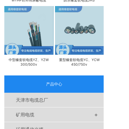
WYHP野外用屏蔽电缆
防水橡套软电缆JHS
中型橡套软电缆YZ、YZW
重型橡套软电缆YC、YCW
300/500v
450/750v
产品中心
天津市电缆总厂
+
矿用电缆