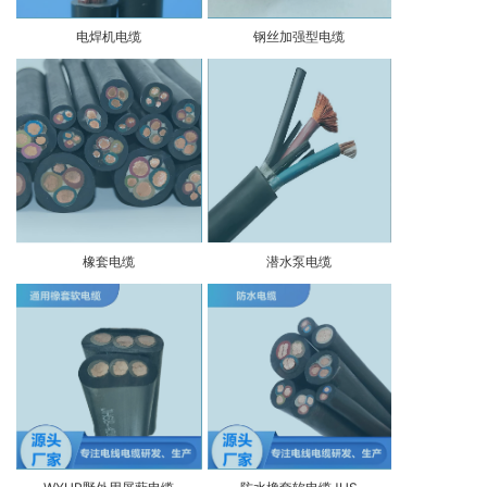
电焊机电缆
钢丝加强型电缆
橡套电缆
潜水泵电缆