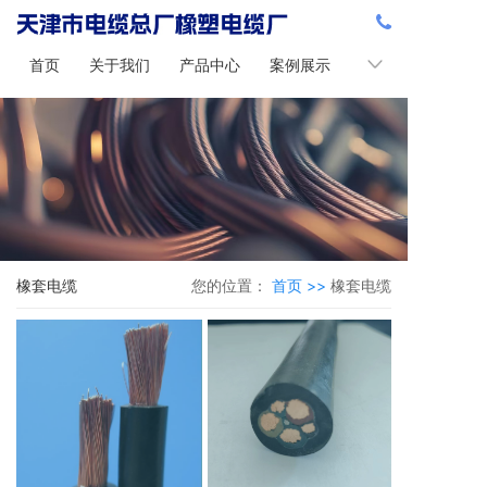
首页
关于我们
产品中心
案例展示
新闻中心
橡套电缆
您的位置：
首页 >>
橡套电缆