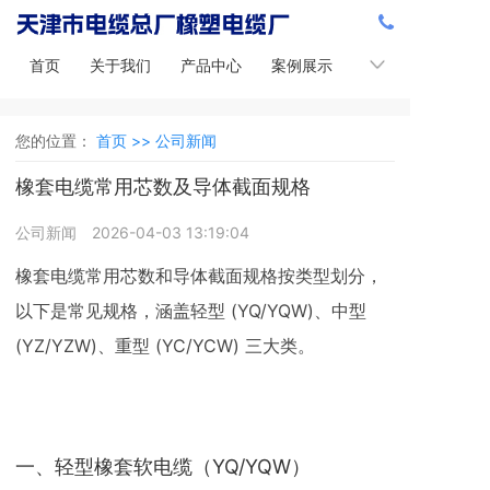
首页
关于我们
产品中心
案例展示
新闻中心
您的位置：
首页 >>
公司新闻
橡套电缆常用芯数及导体截面规格
公司新闻
2026-04-03 13:19:04
橡套电缆常用芯数和导体截面规格按类型划分，
以下是常见规格，涵盖轻型 (YQ/YQW)、中型
(YZ/YZW)、重型 (YC/YCW) 三大类。
一、轻型橡套软电缆（YQ/YQW）